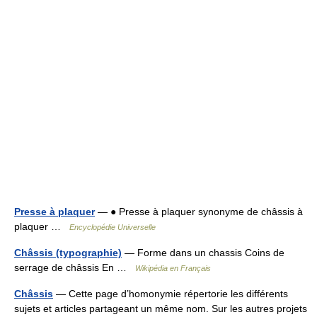
Presse à plaquer
— ● Presse à plaquer synonyme de châssis à
plaquer …
Encyclopédie Universelle
Châssis (typographie)
— Forme dans un chassis Coins de
serrage de châssis En …
Wikipédia en Français
Châssis
— Cette page d’homonymie répertorie les différents
sujets et articles partageant un même nom. Sur les autres projets